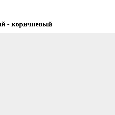
й - коричневый