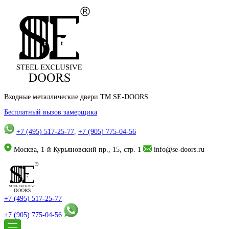
Входные металлические двери TM SE-DOORS
Бесплатный вызов замерщика
+7 (495) 517-25-77
,
+7 (905) 775-04-56
Москва, 1-й Курьяновский пр., 15, стр. 1
info@se-doors.ru
+7 (495) 517-25-77
+7 (905) 775-04-56