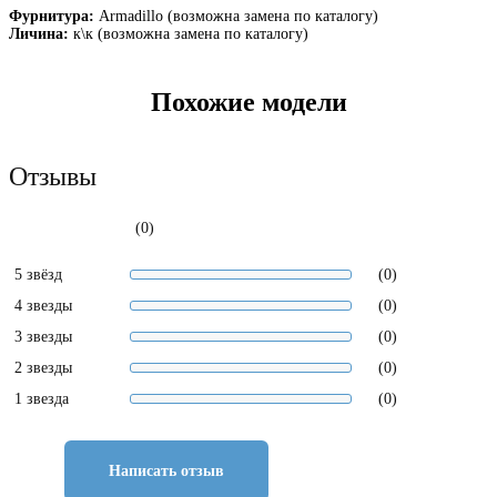
Фурнитура:
Armadillo (возможна замена по каталогу)
Личина:
к\к (возможна замена по каталогу)
Похожие модели
Отзывы
(0)
5 звёзд
(0)
4 звезды
(0)
3 звезды
(0)
2 звезды
(0)
1 звезда
(0)
Написать отзыв