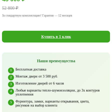
52 800 ₽
За стандартную комплектацию! Гарантия — 12 месяцев
Купить в 1 клик
Наши преимущества
Бесплатная доставка
Монтаж двери от 3 500 руб.
Изготовление дверей от 6 часов
Любые варианты тепло-шумоизоляции, до 3х контуров
уплотнения
Фурнитура, замки, варианты открывания, цвета,
рисунков на выбор клиента