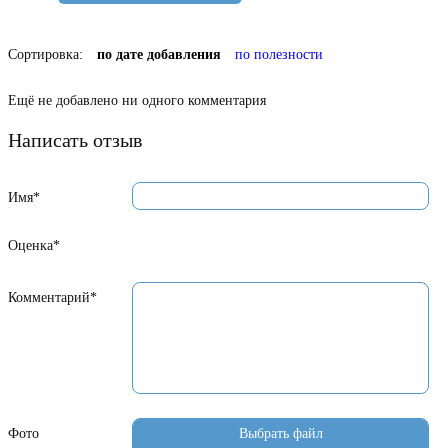
Сортировка:
по дате добавления
по полезности
Ещё не добавлено ни одного комментария
Написать отзыв
Имя*
Оценка*
Комментарий*
Фото