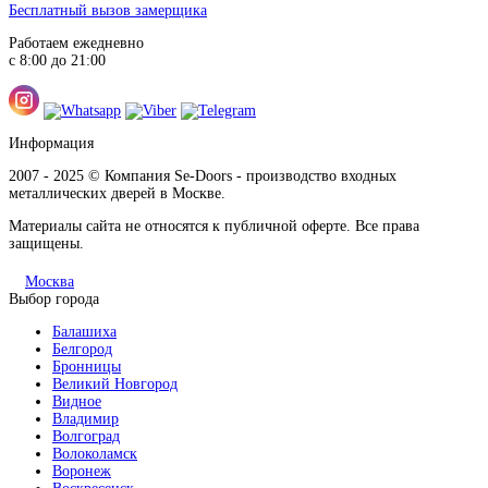
Бесплатный вызов замерщика
Работаем ежедневно
с 8:00 до 21:00
Информация
2007 - 2025 © Компания Se-Doors - производство входных
металлических дверей в Москве.
Материалы сайта не относятся к публичной оферте. Все права
защищены.
Москва
Выбор города
Балашиха
Белгород
Бронницы
Великий Новгород
Видное
Владимир
Волгоград
Волоколамск
Воронеж