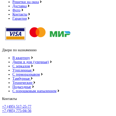
Решетки на окна
Доставка
Фото
Контакты
Гарантия
Двери по назначению
В квартиру
Двери в дом (уличные)
С зеркалом
Утепленные
С терморазрывом
Тамбурные
Технические
Подьездные
С порошковым напылением
Контакты
+7 (495) 517-25-77
+7 (905) 775-04-56