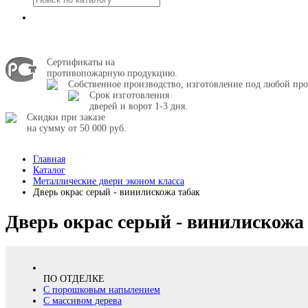
Сертификаты на
противопожарную продукцию.
Собственное производство, изготовление под любой про
Срок изготовления
дверей и ворот 1-3 дня.
Скидки при заказе
на сумму от 50 000 руб.
Главная
Каталог
Металлические двери эконом класса
Дверь окрас серый - винилискожа табак
Дверь окрас серый - винилискожа
ПО ОТДЕЛКЕ
С порошковым напылением
С массивом дерева