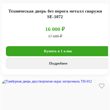
Техническая дверь без порога металл снаружи
SE-1072
16 000 ₽
17 600 ₽
Купить в 1 клик
Подробнее