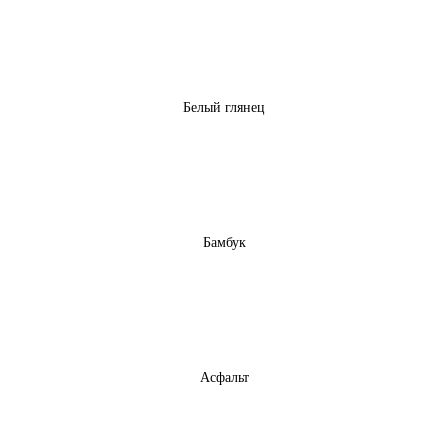
Белый глянец
Бамбук
Асфальт