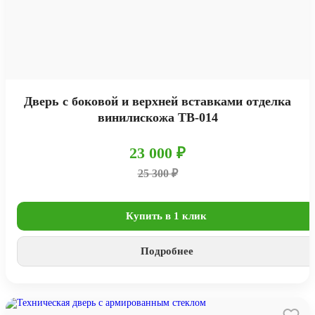
Дверь с боковой и верхней вставками отделка
винилискожа ТВ-014
23 000 ₽
25 300 ₽
Купить в 1 клик
Подробнее