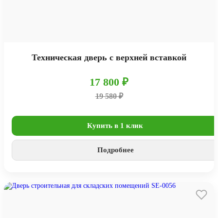
Техническая дверь с верхней вставкой
17 800 ₽
19 580 ₽
Купить в 1 клик
Подробнее