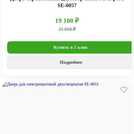
SE-0057
19 100 ₽
21 010 ₽
Купить в 1 клик
Подробнее