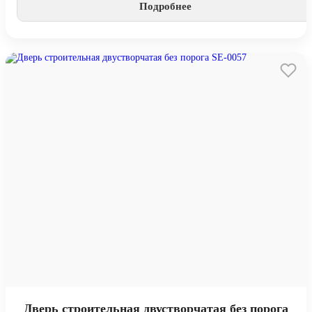
Подробнее
Дверь строительная двустворчатая без порога