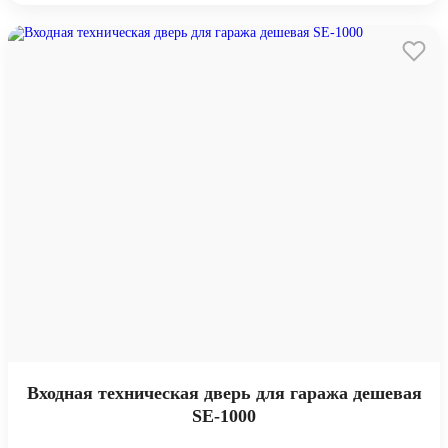
Входная техническая дверь для гаража дешевая
SE-1000