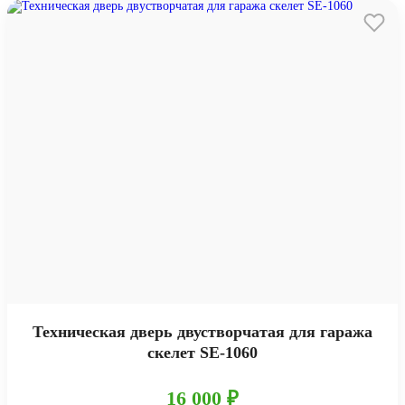
Техническая дверь двустворчатая для гаража
скелет SE-1060
16 000 ₽