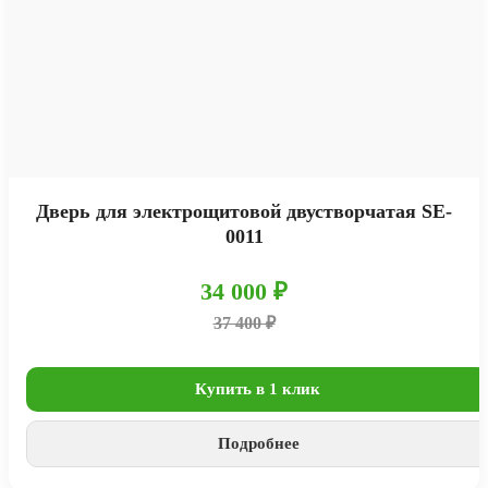
Дверь для электрощитовой двустворчатая SE-
0011
34 000 ₽
37 400 ₽
Купить в 1 клик
Подробнее