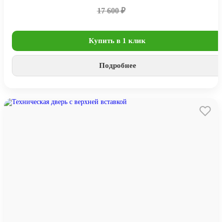
17 600 ₽
Купить в 1 клик
Подробнее