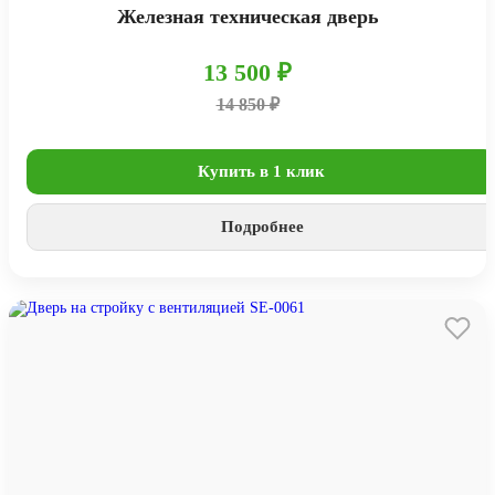
Железная техническая дверь
13 500 ₽
14 850 ₽
Купить в 1 клик
Подробнее