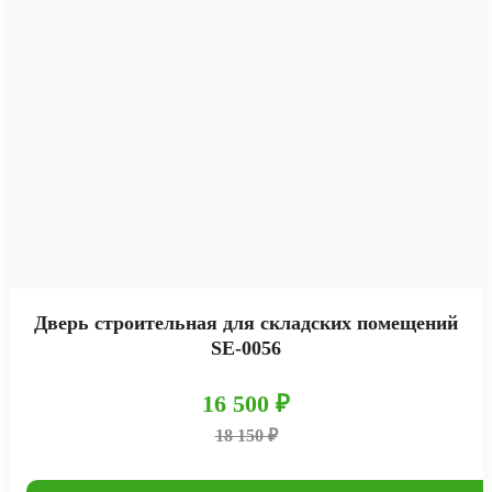
Дверь строительная для складских помещений
SE-0056
16 500 ₽
18 150 ₽