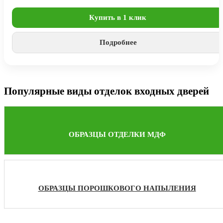
Купить в 1 клик
Подробнее
Популярные виды отделок входных дверей
ОБРАЗЦЫ ОТДЕЛКИ МДФ
ОБРАЗЦЫ ПОРОШКОВОГО НАПЫЛЕНИЯ