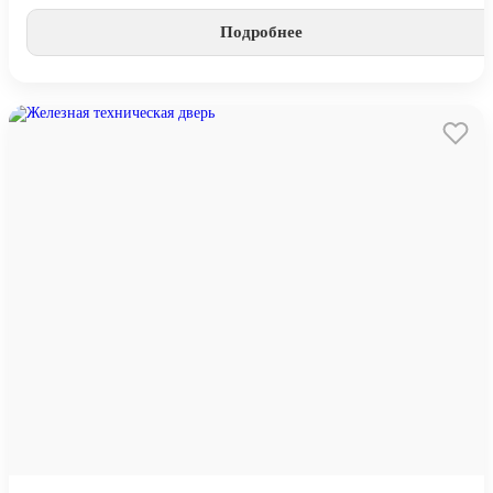
Подробнее