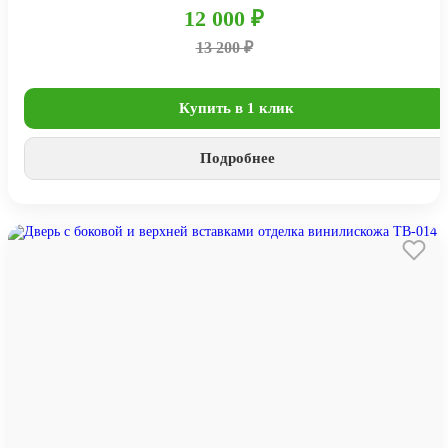
12 000 ₽
13 200 ₽
Купить в 1 клик
Подробнее