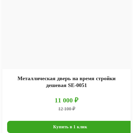
Металлическая дверь на время стройки
дешевая SE-0051
11 000 ₽
12 100 ₽
Купить в 1 клик