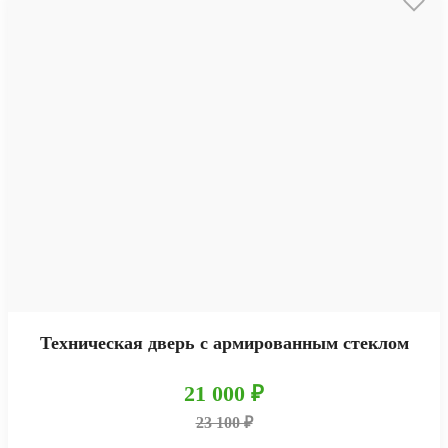
Техническая дверь с армированным стеклом
21 000 ₽
23 100 ₽