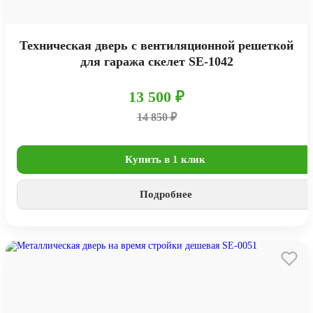
Техническая дверь с вентиляционной решеткой
для гаража скелет SE-1042
13 500 ₽
14 850 ₽
Купить в 1 клик
Подробнее