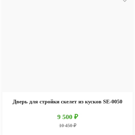
Дверь для стройки скелет из кусков SE-0050
9 500 ₽
10 450 ₽