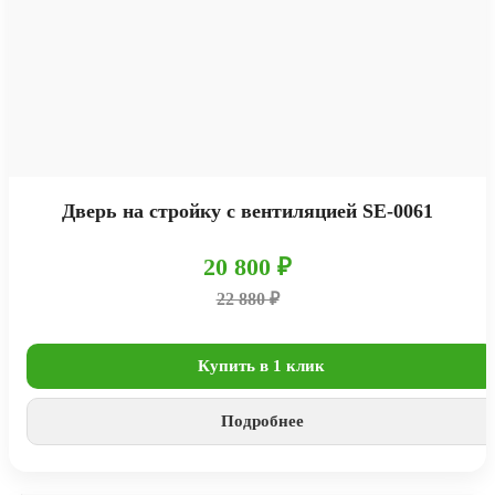
Дверь на стройку с вентиляцией SE-0061
20 800 ₽
22 880 ₽
Купить в 1 клик
Подробнее