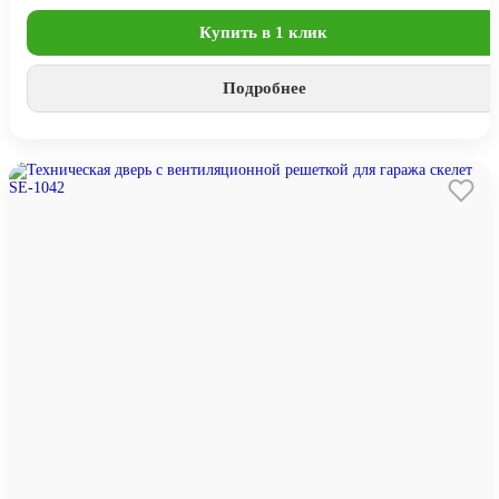
Купить в 1 клик
Подробнее