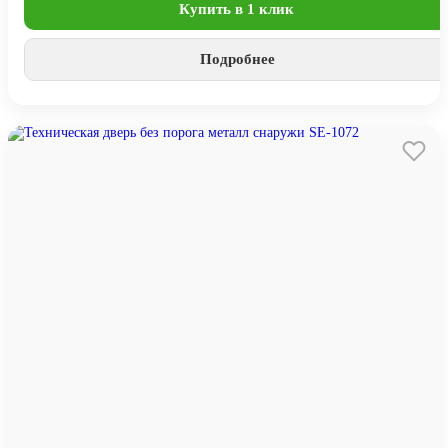
Купить в 1 клик
Подробнее