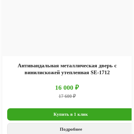
Антивандальная металлическая дверь с
винилискожей утепленная SE-1712
16 000 ₽
17 600 ₽
Купить в 1 клик
Подробнее