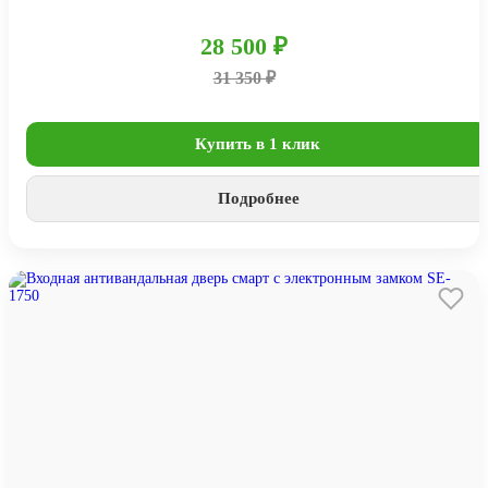
28 500 ₽
31 350 ₽
Купить в 1 клик
Подробнее