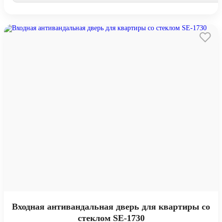
Входная антивандальная дверь для квартиры со
стеклом SE-1730