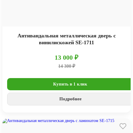
Антивандальная металлическая дверь с
винилискожей SE-1711
13 000 ₽
14 300 ₽
Купить в 1 клик
Подробнее