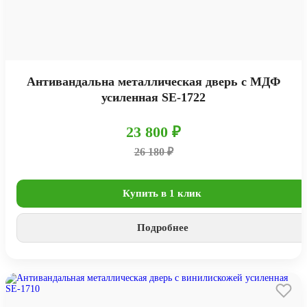
Антивандальна металлическая дверь с МДФ
усиленная SE-1722
23 800 ₽
26 180 ₽
Купить в 1 клик
Подробнее