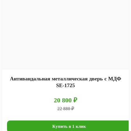
Антивандальная металлическая дверь с МДФ
SE-1725
20 800 ₽
22 880 ₽
Купить в 1 клик