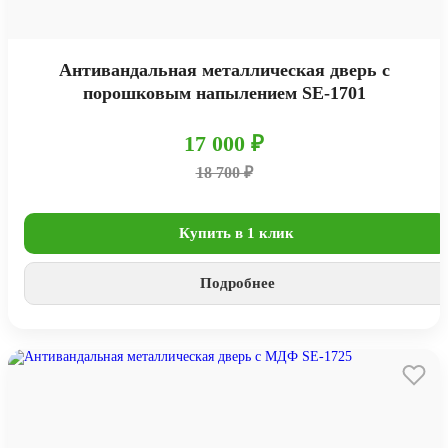
Антивандальная металлическая дверь с
порошковым напылением SE-1701
17 000 ₽
18 700 ₽
Купить в 1 клик
Подробнее