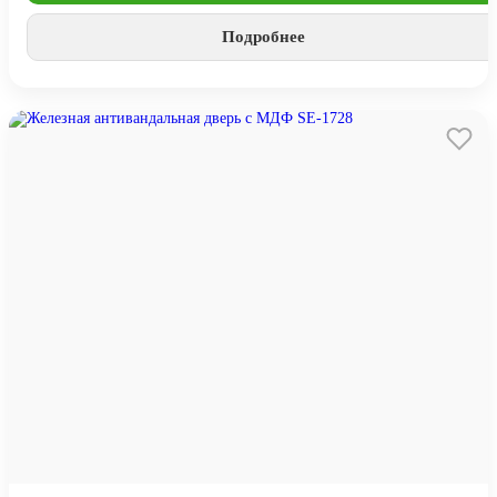
Подробнее