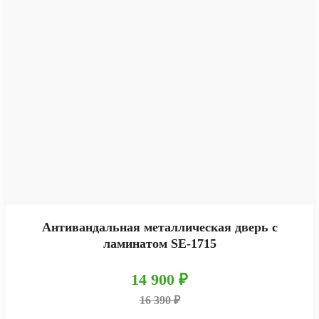
Антивандальная металлическая дверь с
ламинатом SE-1715
14 900 ₽
16 390 ₽