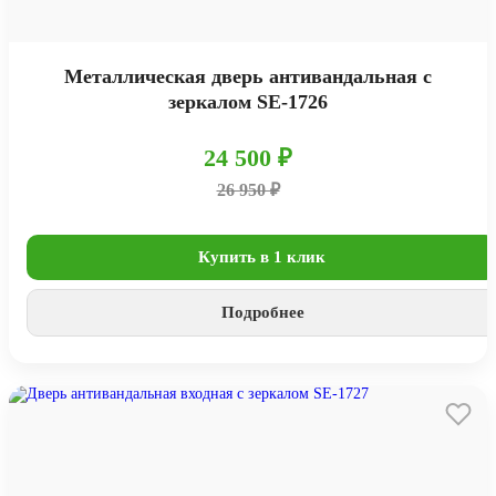
Металлическая дверь антивандальная с
зеркалом SE-1726
24 500 ₽
26 950 ₽
Купить в 1 клик
Подробнее