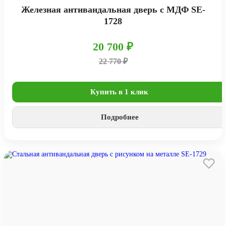
Железная антивандальная дверь с МДФ SE-
1728
20 700 ₽
22 770 ₽
Купить в 1 клик
Подробнее