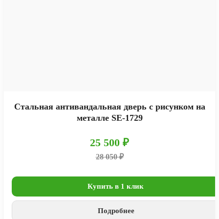
Стальная антивандальная дверь с рисунком на
металле SE-1729
25 500 ₽
28 050 ₽
Купить в 1 клик
Подробнее