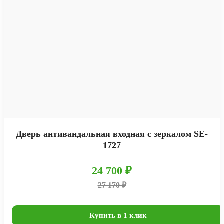
Дверь антивандальная входная с зеркалом SE-
1727
24 700 ₽
27 170 ₽
Купить в 1 клик