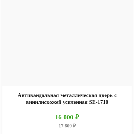
Антивандальная металлическая дверь с
винилискожей усиленная SE-1710
16 000 ₽
17 600 ₽