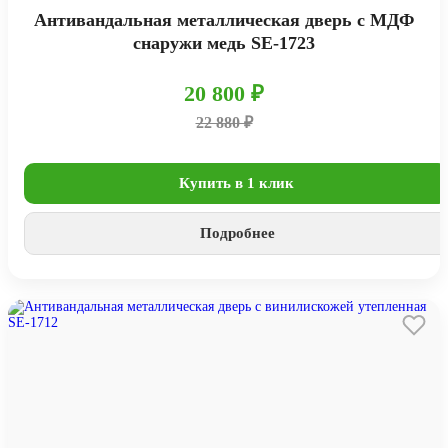
Антивандальная металлическая дверь с МДФ
снаружи медь SE-1723
20 800 ₽
22 880 ₽
Купить в 1 клик
Подробнее