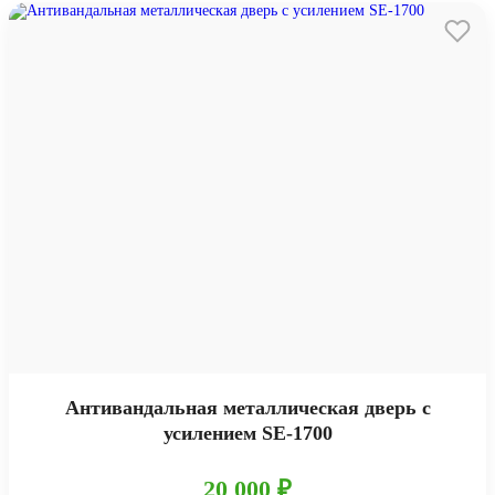
Антивандальная металлическая дверь с
усилением SE-1700
20 000 ₽