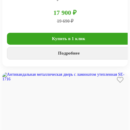
17 900 ₽
19 690 ₽
Купить в 1 клик
Подробнее