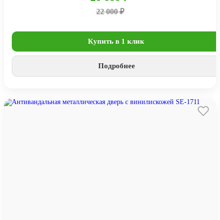
22 000 ₽
Купить в 1 клик
Подробнее