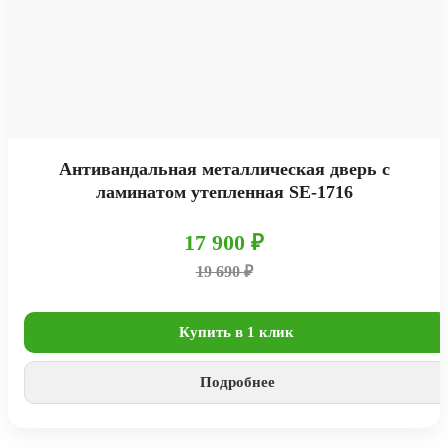
Антивандальная металлическая дверь с
ламинатом утепленная SE-1716
17 900 ₽
19 690 ₽
Купить в 1 клик
Подробнее