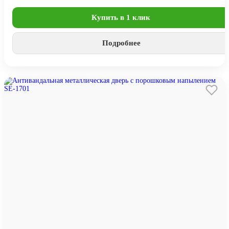
Купить в 1 клик
Подробнее