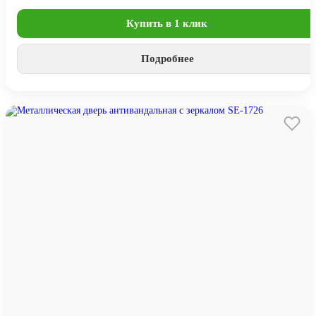
Купить в 1 клик
Подробнее