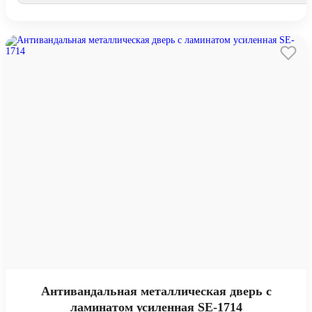
Антивандальная металлическая дверь с
ламинатом усиленная SE-1714