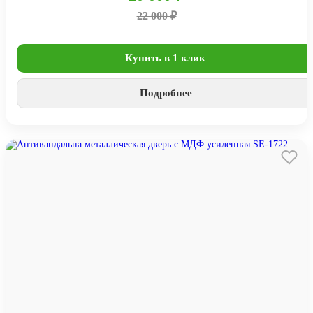
22 000 ₽
Купить в 1 клик
Подробнее