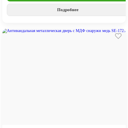
Подробнее