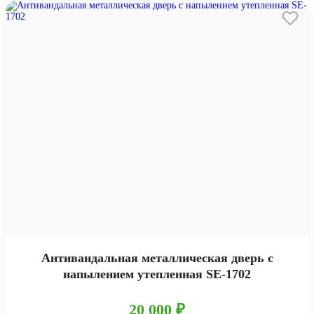
Антивандальная металлическая дверь с
напылением утепленная SE-1702
20 000 ₽