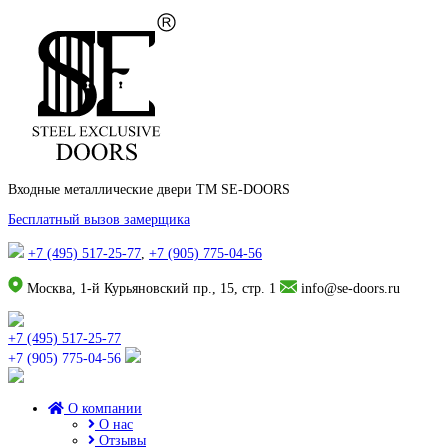
Входные металлические двери TM SE-DOORS
Бесплатный вызов замерщика
+7 (495) 517-25-77
,
+7 (905) 775-04-56
Москва, 1-й Курьяновский пр., 15, стр. 1
info@se-doors.ru
+7 (495) 517-25-77
+7 (905) 775-04-56
О компании
О нас
Отзывы