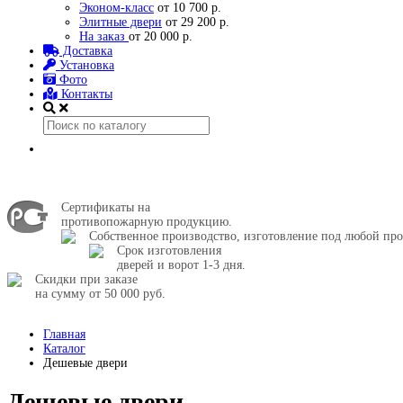
Эконом-класс
от 10 700 р.
Элитные двери
от 29 200 р.
На заказ
от 20 000 р.
Доставка
Установка
Фото
Контакты
Сертификаты на
противопожарную продукцию.
Собственное производство, изготовление под любой про
Срок изготовления
дверей и ворот 1-3 дня.
Скидки при заказе
на сумму от 50 000 руб.
Главная
Каталог
Дешевые двери
Дешевые двери