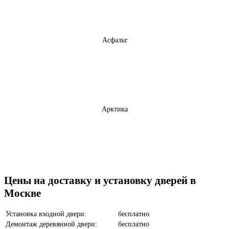
Асфальт
Арктика
Бетон темный
Цены на доставку и установку дверей в
Москве
Установка входной двери:
бесплатно
Демонтаж деревянной двери:
бесплатно