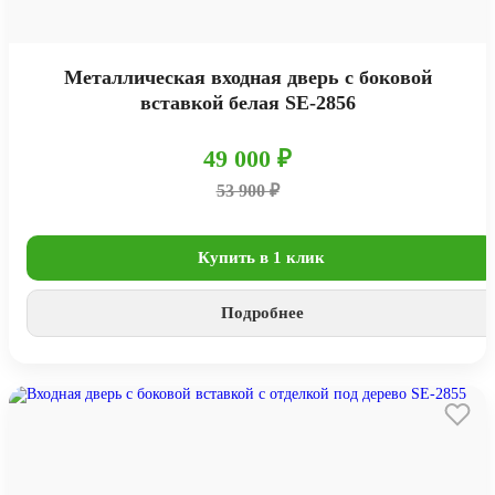
Металлическая входная дверь с боковой
вставкой белая SE-2856
49 000 ₽
53 900 ₽
Купить в 1 клик
Подробнее