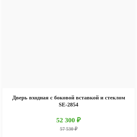
Дверь входная с боковой вставкой и стеклом
SE-2854
52 300 ₽
57 530 ₽