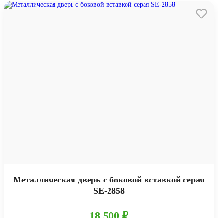
Металлическая дверь с боковой вставкой серая
SE-2858
18 500 ₽