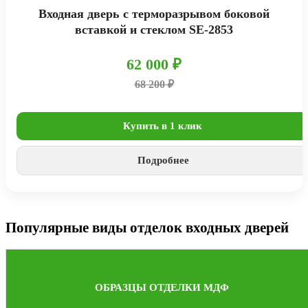
Входная дверь с терморазрывом боковой
вставкой и стеклом SE-2853
62 000 ₽
68 200 ₽
Купить в 1 клик
Подробнее
Популярные виды отделок входных дверей
ОБРАЗЦЫ ОТДЕЛКИ МДФ