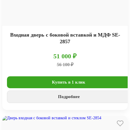
Входная дверь с боковой вставкой и МДФ SE-
2857
51 000 ₽
56 100 ₽
Купить в 1 клик
Подробнее