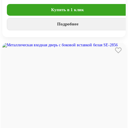
Купить в 1 клик
Подробнее