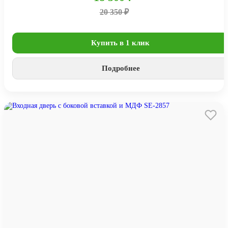
20 350 ₽
Купить в 1 клик
Подробнее