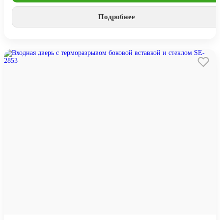
Подробнее