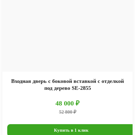
Входная дверь с боковой вставкой с отделкой
под дерево SE-2855
48 000 ₽
52 800 ₽
Купить в 1 клик