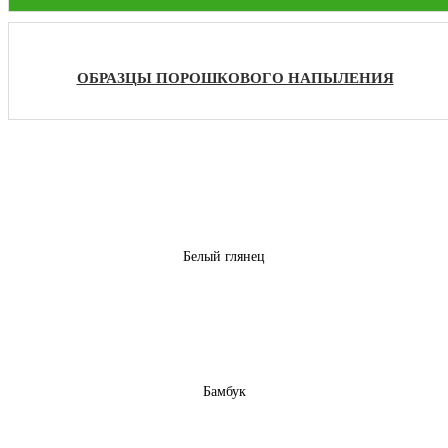
ОБРАЗЦЫ ПОРОШКОВОГО НАПЫЛЕНИЯ
Белый глянец
Бамбук