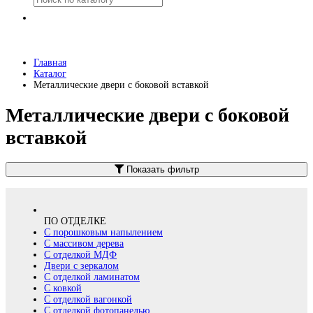
Главная
Каталог
Металлические двери с боковой вставкой
Металлические двери с боковой
вставкой
Показать фильтр
ПО ОТДЕЛКЕ
С порошковым напылением
С массивом дерева
С отделкой МДФ
Двери с зеркалом
С отделкой ламинатом
С ковкой
С отделкой вагонкой
С отделкой фотопанелью