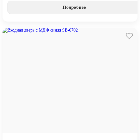
Подробнее