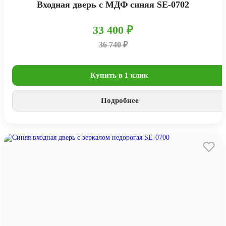
Входная дверь с МДФ синяя SE-0702
33 400 ₽
36 740 ₽
Купить в 1 клик
Подробнее