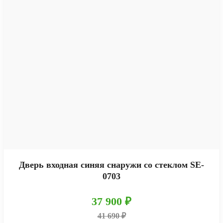
Дверь входная синяя снаружи со стеклом SE-
0703
37 900 ₽
41 690 ₽