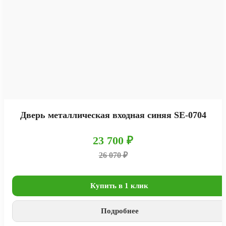
Дверь металлическая входная синяя SE-0704
23 700 ₽
26 070 ₽
Купить в 1 клик
Подробнее