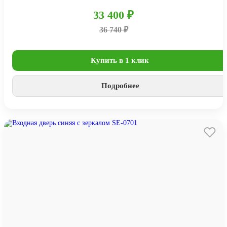
33 400 ₽
36 740 ₽
Купить в 1 клик
Подробнее