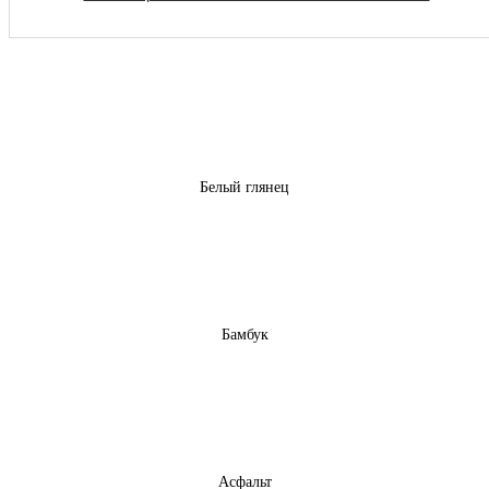
Белый глянец
Бамбук
Асфальт