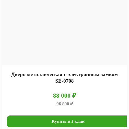
Дверь металлическая с электронным замком
SE-0708
88 000 ₽
96 800 ₽
Купить в 1 клик