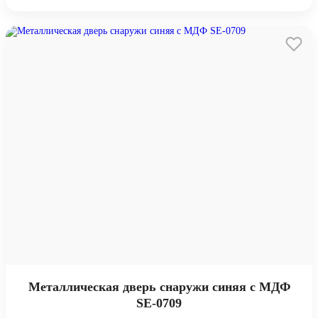
Металлическая дверь снаружи синяя с МДФ
SE-0709