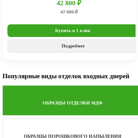
42 800 ₽
47 080 ₽
Купить в 1 клик
Подробнее
Популярные виды отделок входных дверей
ОБРАЗЦЫ ОТДЕЛКИ МДФ
ОБРАЗЦЫ ПОРОШКОВОГО НАПЫЛЕНИЯ