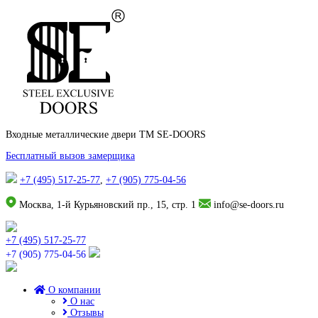
Входные металлические двери TM SE-DOORS
Бесплатный вызов замерщика
+7 (495) 517-25-77
,
+7 (905) 775-04-56
Москва, 1-й Курьяновский пр., 15, стр. 1
info@se-doors.ru
+7 (495) 517-25-77
+7 (905) 775-04-56
О компании
О нас
Отзывы