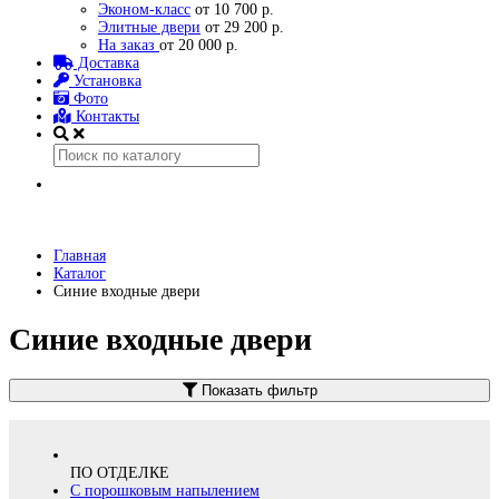
Эконом-класс
от 10 700 р.
Элитные двери
от 29 200 р.
На заказ
от 20 000 р.
Доставка
Установка
Фото
Контакты
Главная
Каталог
Синие входные двери
Синие входные двери
Показать фильтр
ПО ОТДЕЛКЕ
С порошковым напылением