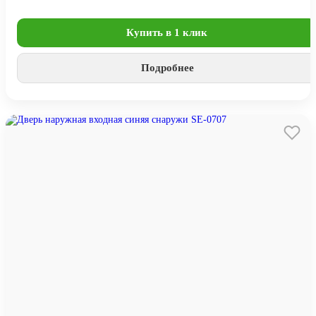
Купить в 1 клик
Подробнее