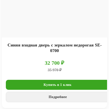
Синяя входная дверь с зеркалом недорогая SE-
0700
32 700 ₽
35 970 ₽
Купить в 1 клик
Подробнее