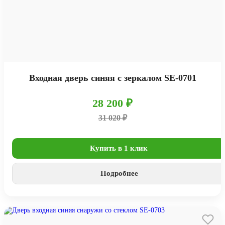
Входная дверь синяя с зеркалом SE-0701
28 200 ₽
31 020 ₽
Купить в 1 клик
Подробнее