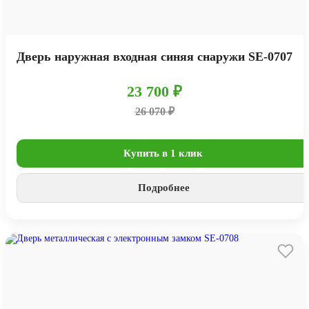
Дверь наружная входная синяя снаружи SE-0707
23 700 ₽
26 070 ₽
Купить в 1 клик
Подробнее