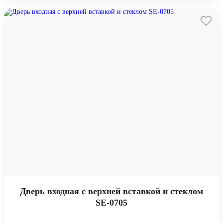
Дверь входная с верхней вставкой и стеклом
SE-0705