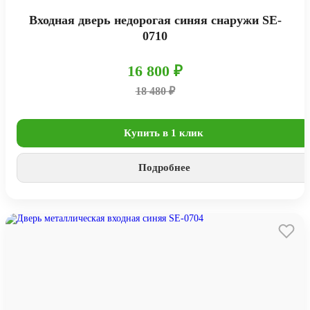
Входная дверь недорогая синяя снаружи SE-
0710
16 800 ₽
18 480 ₽
Купить в 1 клик
Подробнее