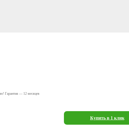
ию! Гарантия — 12 месяцев
Купить в 1 клик