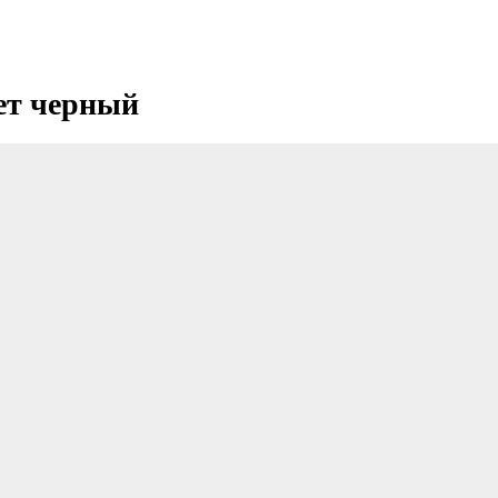
ет черный