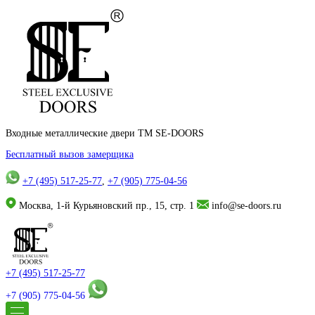
Входные металлические двери TM SE-DOORS
Бесплатный вызов замерщика
+7 (495) 517-25-77
,
+7 (905) 775-04-56
Москва, 1-й Курьяновский пр., 15, стр. 1
info@se-doors.ru
+7 (495) 517-25-77
+7 (905) 775-04-56