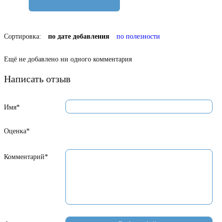
Сортировка:
по дате добавления
по полезности
Ещё не добавлено ни одного комментария
Написать отзыв
Имя*
Оценка*
Комментарий*