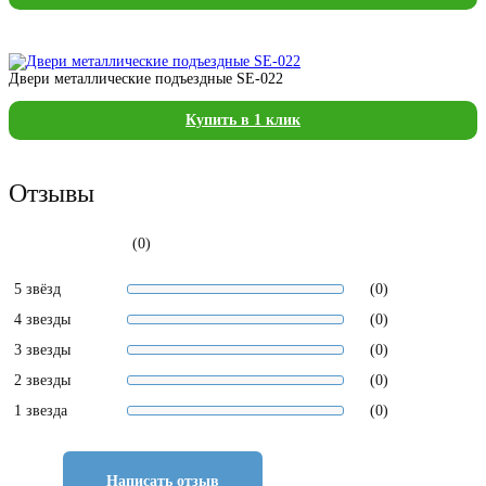
Двери металлические подъездные SE-022
Купить в 1 клик
Отзывы
(0)
5 звёзд
(0)
4 звезды
(0)
3 звезды
(0)
2 звезды
(0)
1 звезда
(0)
Написать отзыв