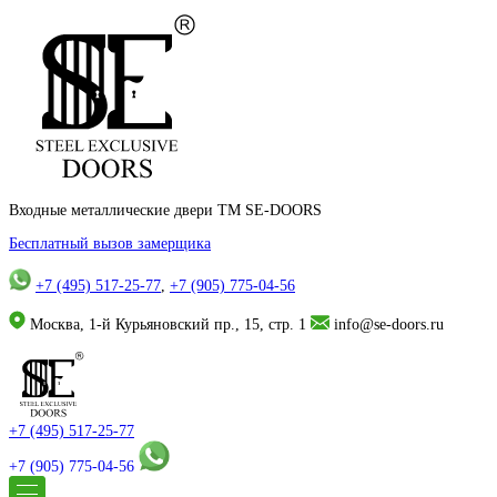
Входные металлические двери TM SE-DOORS
Бесплатный вызов замерщика
+7 (495) 517-25-77
,
+7 (905) 775-04-56
Москва, 1-й Курьяновский пр., 15, стр. 1
info@se-doors.ru
+7 (495) 517-25-77
+7 (905) 775-04-56