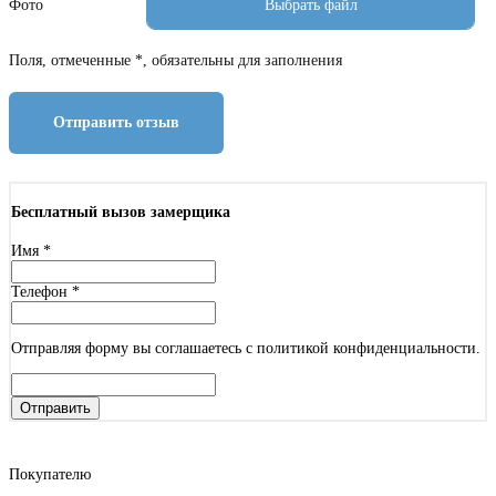
Фото
Поля, отмеченные *, обязательны для заполнения
Отправить отзыв
Бесплатный вызов замерщика
Имя
*
Телефон
*
Отправляя форму вы соглашаетесь с политикой конфиденциальности.
Отправить
Покупателю