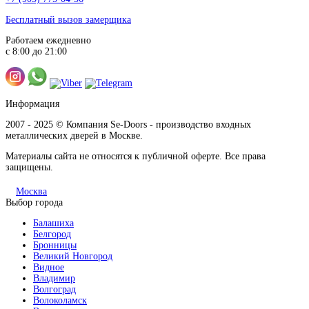
Бесплатный вызов замерщика
Работаем ежедневно
с 8:00 до 21:00
Информация
2007 - 2025 © Компания Se-Doors - производство входных
металлических дверей в Москве.
Материалы сайта не относятся к публичной оферте. Все права
защищены.
Москва
Выбор города
Балашиха
Белгород
Бронницы
Великий Новгород
Видное
Владимир
Волгоград
Волоколамск