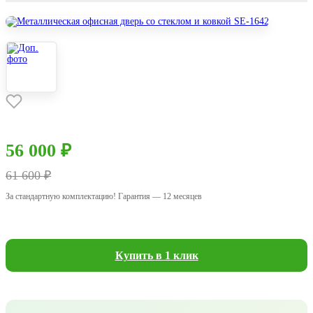
56 000 ₽
61 600 ₽
За стандартную комплектацию! Гарантия — 12 месяцев
Купить в 1 клик