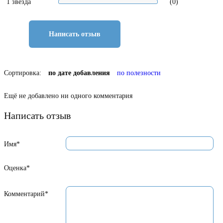
1 звезда
(0)
Написать отзыв
Сортировка:
по дате добавления
по полезности
Ещё не добавлено ни одного комментария
Написать отзыв
Имя*
Оценка*
Комментарий*