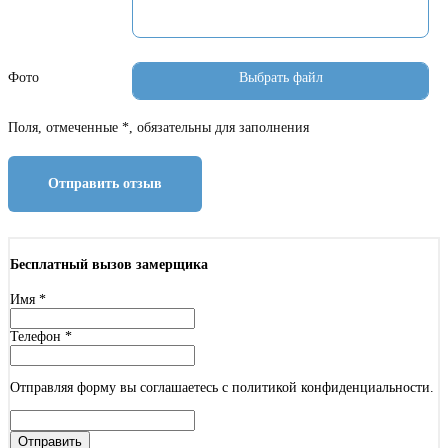
Фото
Поля, отмеченные *, обязательны для заполнения
Отправить отзыв
Бесплатный вызов замерщика
Имя
*
Телефон
*
Отправляя форму вы соглашаетесь с политикой конфиденциальности.
Отправить