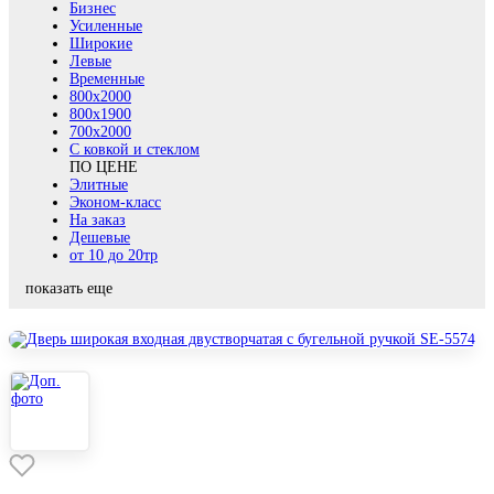
Бизнес
Усиленные
Широкие
Левые
Временные
800х2000
800x1900
700x2000
С ковкой и стеклом
ПО ЦЕНЕ
Элитные
Эконом-класс
На заказ
Дешевые
от 10 до 20тр
показать еще