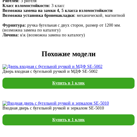
Ригелей:
3 ригеля
Класс взломостойкости:
3 класс
Возможна замена на замки 4, 5 класса взломостойкости
Возможна установка броненакладки:
механической, магнитной
Фурнитура:
ручка бугельная с двух сторон, размер от 1200 мм.
(возможна замена по каталогу)
Личина:
к\к (возможна замена по каталогу)
Похожие модели
Дверь входная с бугельной ручкой и МДФ SE-5002
Купить в 1 клик
Входная дверь с бугельной ручкой и зеркалом SE-5010
Купить в 1 клик