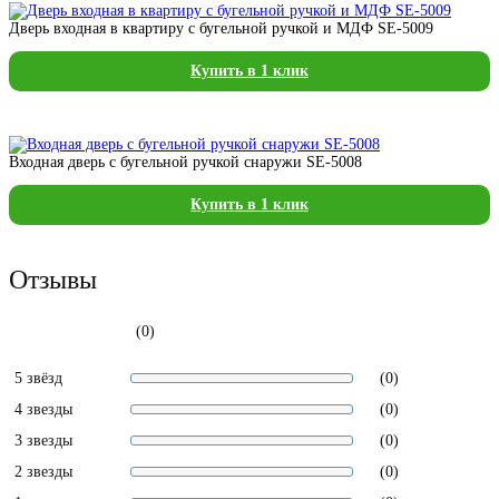
Дверь входная в квартиру с бугельной ручкой и МДФ SE-5009
Купить в 1 клик
Входная дверь с бугельной ручкой снаружи SE-5008
Купить в 1 клик
Отзывы
(0)
5 звёзд
(0)
4 звезды
(0)
3 звезды
(0)
2 звезды
(0)