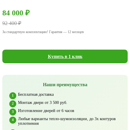
84 000 ₽
92 400 ₽
За стандартную комплектацию! Гарантия — 12 месяцев
Купить в 1 клик
Наши преимущества
Бесплатная доставка
Монтаж двери от 3 500 руб.
Изготовление дверей от 6 часов
Любые варианты тепло-шумоизоляции, до 3х контуров
уплотнения