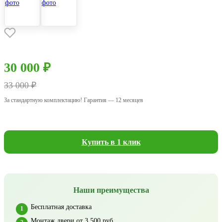
30 000 ₽
33 000 ₽
За стандартную комплектацию! Гарантия — 12 месяцев
Купить в 1 клик
Наши преимущества
Бесплатная доставка
Монтаж двери от 3 500 руб.