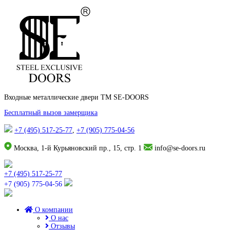
Входные металлические двери TM SE-DOORS
Бесплатный вызов замерщика
+7 (495) 517-25-77
,
+7 (905) 775-04-56
Москва, 1-й Курьяновский пр., 15, стр. 1
info@se-doors.ru
+7 (495) 517-25-77
+7 (905) 775-04-56
О компании
О нас
Отзывы