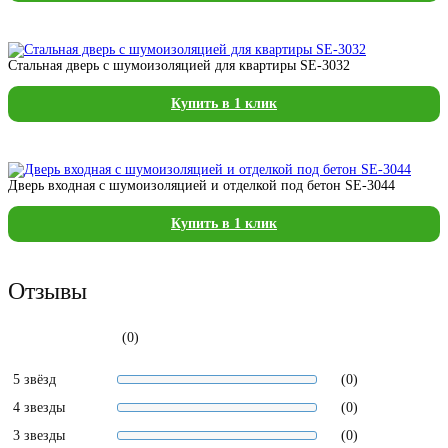
Стальная дверь с шумоизоляцией для квартиры SE-3032
Купить в 1 клик
Дверь входная с шумоизоляцией и отделкой под бетон SE-3044
Купить в 1 клик
Отзывы
(0)
5 звёзд
(0)
4 звезды
(0)
3 звезды
(0)