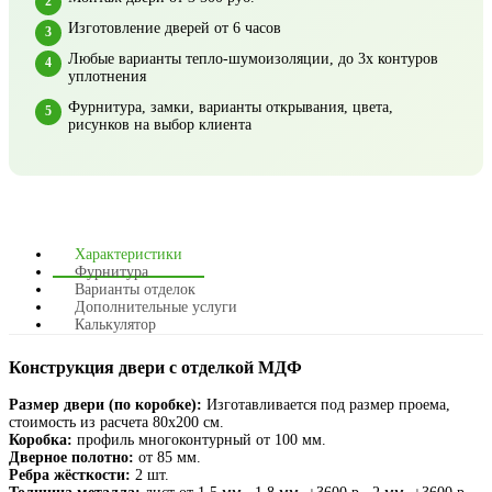
Изготовление дверей от 6 часов
Любые варианты тепло-шумоизоляции, до 3х контуров
уплотнения
Фурнитура, замки, варианты открывания, цвета,
рисунков на выбор клиента
Характеристики
Фурнитура
Варианты отделок
Дополнительные услуги
Калькулятор
Конструкция двери с отделкой МДФ
Размер двери (по коробке):
Изготавливается под размер проема,
стоимость из расчета 80х200 см.
Коробка:
профиль многоконтурный от 100 мм.
Дверное полотно:
от 85 мм.
Ребра жёсткости:
2 шт.