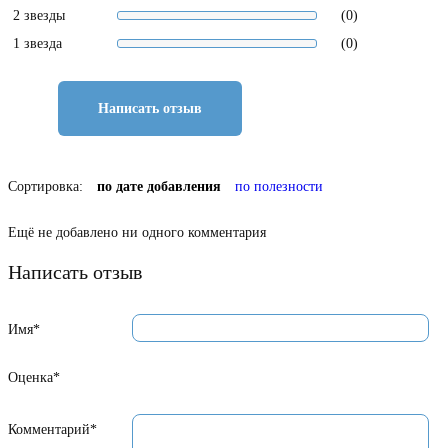
2 звезды
(0)
1 звезда
(0)
Написать отзыв
Сортировка:
по дате добавления
по полезности
Ещё не добавлено ни одного комментария
Написать отзыв
Имя*
Оценка*
Комментарий*