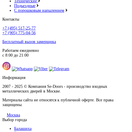
Технические
Подьездные
С порошковым напылением
Контакты
+7 (495) 517-25-77
+7 (905) 775-04-56
Бесплатный вызов замерщика
Работаем ежедневно
с 8:00 до 21:00
Информация
2007 - 2025 © Компания Se-Doors - производство входных
металлических дверей в Москве.
Материалы сайта не относятся к публичной оферте. Все права
защищены.
Москва
Выбор города
Балашиха