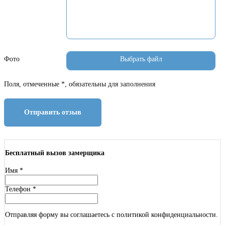
Фото
Поля, отмеченные *, обязательны для заполнения
Отправить отзыв
Бесплатный вызов замерщика
Имя
*
Телефон
*
Отправляя форму вы соглашаетесь с политикой конфиденциальности.