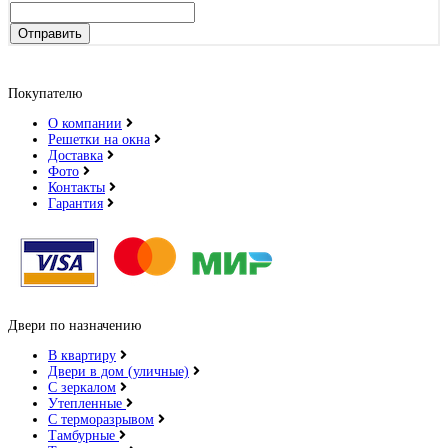
Отправить
Покупателю
О компании
Решетки на окна
Доставка
Фото
Контакты
Гарантия
Двери по назначению
В квартиру
Двери в дом (уличные)
С зеркалом
Утепленные
С терморазрывом
Тамбурные