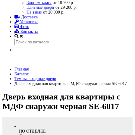
Эконом-класс
от 10 700 р.
Элитные двери
от 29 200 р.
На заказ
от 20 000 р.
Доставка
Установка
Фото
Контакты
Главная
Каталог
Темные входные двери
Дверь входная для квартиры с МДФ снаружи черная SE-6017
Дверь входная для квартиры с
МДФ снаружи черная SE-6017
ПО ОТДЕЛКЕ