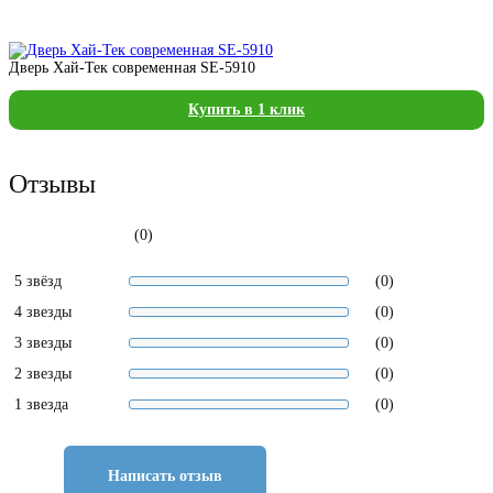
Дверь Хай-Тек современная SE-5910
Купить в 1 клик
Отзывы
(0)
5 звёзд
(0)
4 звезды
(0)
3 звезды
(0)
2 звезды
(0)
1 звезда
(0)
Написать отзыв