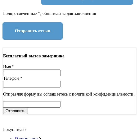
Поля, отмеченные *, обязательны для заполнения
Отправить отзыв
Бесплатный вызов замерщика
Имя
*
Телефон
*
Отправляя форму вы соглашаетесь с политикой конфиденциальности.
Отправить
Покупателю
О компании