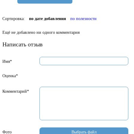
Сортировка:
по дате добавления
по полезности
Ещё не добавлено ни одного комментария
Написать отзыв
Имя*
Оценка*
Комментарий*
Фото