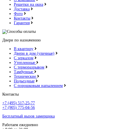
Решетки на окна
Доставка
Фото
Контакты
Гарантия
Двери по назначению
В квартиру
Двери в дом (уличные)
С зеркалом
Утепленные
С терморазрывом
Тамбурные
Технические
Подьездные
С порошковым напылением
Контакты
+7 (495) 517-25-77
+7 (905) 775-04-56
Бесплатный вызов замерщика
Работаем ежедневно