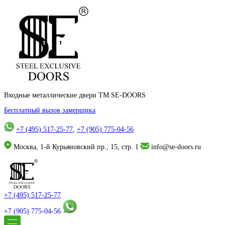
Входные металлические двери TM SE-DOORS
Бесплатный вызов замерщика
+7 (495) 517-25-77
,
+7 (905) 775-04-56
Москва, 1-й Курьяновский пр., 15, стр. 1
info@se-doors.ru
+7 (495) 517-25-77
+7 (905) 775-04-56