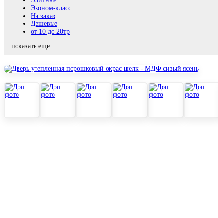
Элитные
Эконом-класс
На заказ
Дешевые
от 10 до 20тр
показать еще