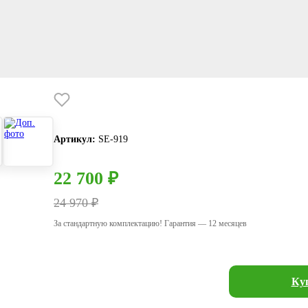
Артикул:
SE-919
22 700 ₽
24 970 ₽
За стандартную комплектацию! Гарантия — 12 месяцев
Куп