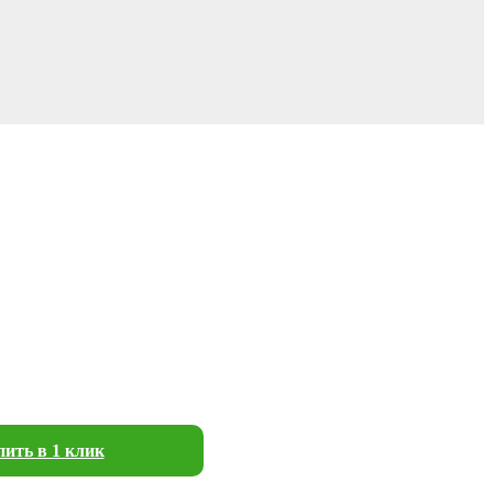
ить в 1 клик