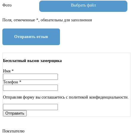
Фото
Поля, отмеченные *, обязательны для заполнения
Отправить отзыв
Бесплатный вызов замерщика
Имя
*
Телефон
*
Отправляя форму вы соглашаетесь с политикой конфиденциальности.
Отправить
Покупателю