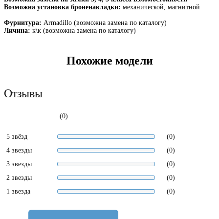
Возможна установка броненакладки:
механической, магнитной
Фурнитура:
Armadillo (возможна замена по каталогу)
Личина:
к\к (возможна замена по каталогу)
Похожие модели
Отзывы
(0)
5 звёзд
(0)
4 звезды
(0)
3 звезды
(0)
2 звезды
(0)
1 звезда
(0)