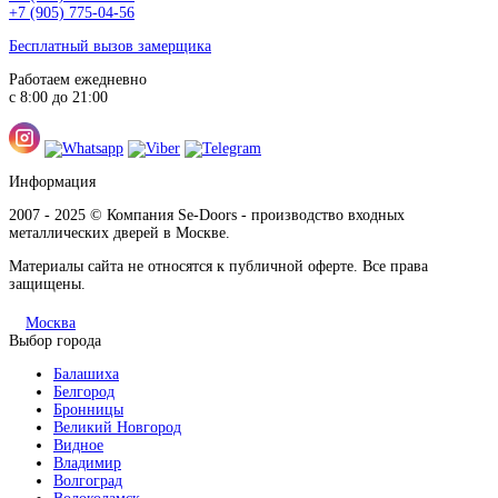
+7 (905) 775-04-56
Бесплатный вызов замерщика
Работаем ежедневно
с 8:00 до 21:00
Информация
2007 - 2025 © Компания Se-Doors - производство входных
металлических дверей в Москве.
Материалы сайта не относятся к публичной оферте. Все права
защищены.
Москва
Выбор города
Балашиха
Белгород
Бронницы
Великий Новгород
Видное
Владимир
Волгоград