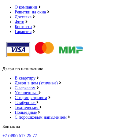
О компании
Решетки на окна
Доставка
Фото
Контакты
Гарантия
Двери по назначению
В квартиру
Двери в дом (уличные)
С зеркалом
Утепленные
С терморазрывом
Тамбурные
Технические
Подьездные
С порошковым напылением
Контакты
+7 (495) 517-25-77