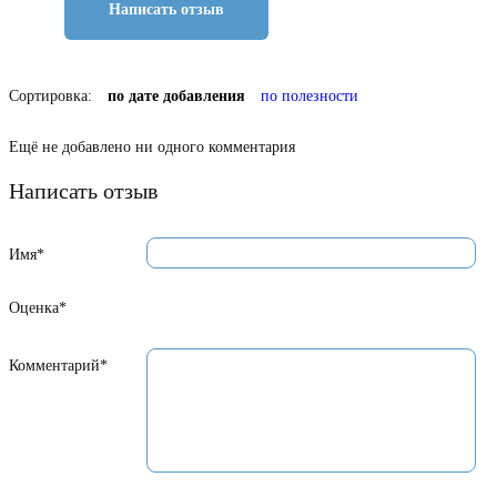
Написать отзыв
Сортировка:
по дате добавления
по полезности
Ещё не добавлено ни одного комментария
Написать отзыв
Имя*
Оценка*
Комментарий*