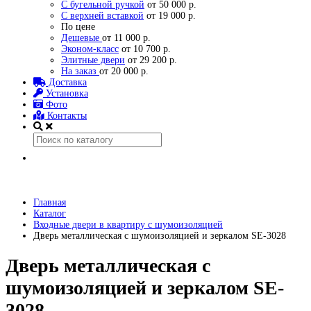
С бугельной ручкой
от 50 000 р.
С верхней вставкой
от 19 000 р.
По цене
Дешевые
от 11 000 р.
Эконом-класс
от 10 700 р.
Элитные двери
от 29 200 р.
На заказ
от 20 000 р.
Доставка
Установка
Фото
Контакты
Главная
Каталог
Входные двери в квартиру с шумоизоляцией
Дверь металлическая с шумоизоляцией и зеркалом SE-3028
Дверь металлическая с
шумоизоляцией и зеркалом SE-
3028