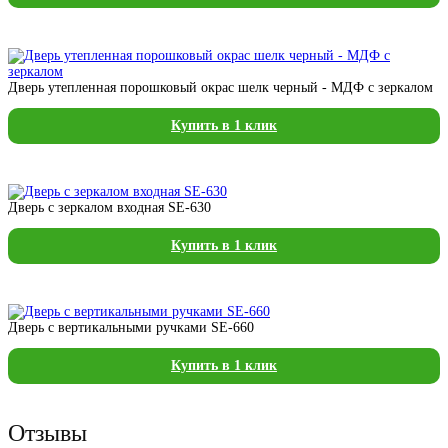
Дверь утепленная порошковый окрас шелк черный - МДФ с зеркалом
Купить в 1 клик
Дверь с зеркалом входная SE-630
Купить в 1 клик
Дверь с вертикальными ручками SE-660
Купить в 1 клик
Отзывы