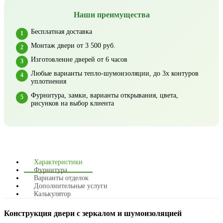
Наши преимущества
Бесплатная доставка
Монтаж двери от 3 500 руб.
Изготовление дверей от 6 часов
Любые варианты тепло-шумоизоляции, до 3х контуров
уплотнения
Фурнитура, замки, варианты открывания, цвета,
рисунков на выбор клиента
Характеристики
Фурнитура
Варианты отделок
Дополнительные услуги
Калькулятор
Конструкция двери с зеркалом и шумоизоляцией