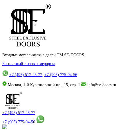
Входные металлические двери TM SE-DOORS
Бесплатный вызов замерщика
+7 (495) 517-25-77
,
+7 (905) 775-04-56
Москва, 1-й Курьяновский пр., 15, стр. 1
info@se-doors.ru
+7 (495) 517-25-77
+7 (905) 775-04-56