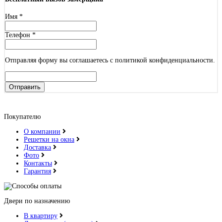
Имя
*
Телефон
*
Отправляя форму вы соглашаетесь с политикой конфиденциальности.
Отправить
Покупателю
О компании
Решетки на окна
Доставка
Фото
Контакты
Гарантия
Двери по назначению
В квартиру