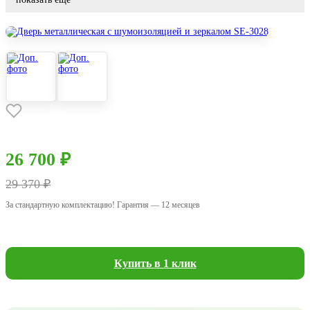
26 700 ₽
29 370 ₽
За стандартную комплектацию! Гарантия — 12 месяцев
Купить в 1 клик