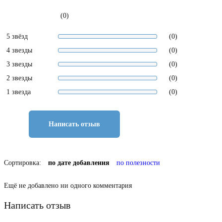
(0)
5 звёзд
(0)
4 звезды
(0)
3 звезды
(0)
2 звезды
(0)
1 звезда
(0)
Написать отзыв
Сортировка:
по дате добавления
по полезности
Ещё не добавлено ни одного комментария
Написать отзыв