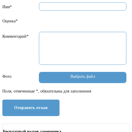
Имя*
Оценка*
Комментарий*
Фото
Поля, отмеченные *, обязательны для заполнения
Отправить отзыв
Бесплатный вызов замерщика