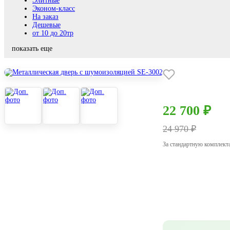
Элитные
Эконом-класс
На заказ
Дешевые
от 10 до 20тр
показать еще
22 700 ₽
24 970 ₽
За стандартную комплект