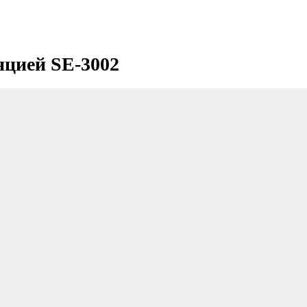
яцией SE-3002