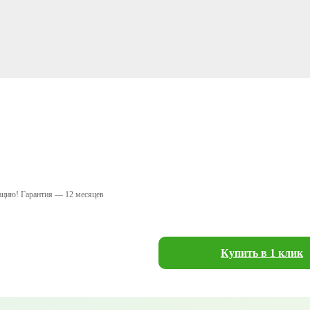
ацию! Гарантия — 12 месяцев
Купить в 1 клик