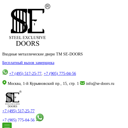
Входные металлические двери TM SE-DOORS
Бесплатный вызов замерщика
+7 (495) 517-25-77
,
+7 (905) 775-04-56
Москва, 1-й Курьяновский пр., 15, стр. 1
info@se-doors.ru
+7 (495) 517-25-77
+7 (905) 775-04-56