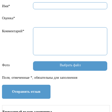
Имя*
Оценка*
Комментарий*
Фото
Поля, отмеченные *, обязательны для заполнения
Отправить отзыв
Бесплатный вызов замерщика