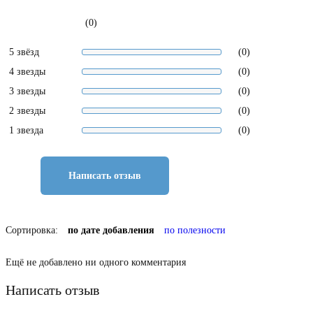
(0)
5 звёзд
(0)
4 звезды
(0)
3 звезды
(0)
2 звезды
(0)
1 звезда
(0)
Написать отзыв
Сортировка:
по дате добавления
по полезности
Ещё не добавлено ни одного комментария
Написать отзыв