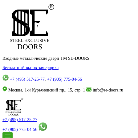
Входные металлические двери TM SE-DOORS
Бесплатный вызов замерщика
+7 (495) 517-25-77
,
+7 (905) 775-04-56
Москва, 1-й Курьяновский пр., 15, стр. 1
info@se-doors.ru
+7 (495) 517-25-77
+7 (905) 775-04-56