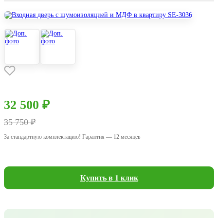
32 500 ₽
35 750 ₽
За стандартную комплектацию! Гарантия — 12 месяцев
Купить в 1 клик