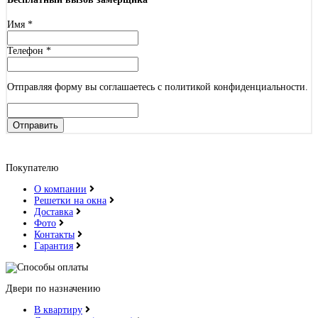
Имя
*
Телефон
*
Отправляя форму вы соглашаетесь с политикой конфиденциальности.
Отправить
Покупателю
О компании
Решетки на окна
Доставка
Фото
Контакты
Гарантия
Двери по назначению
В квартиру